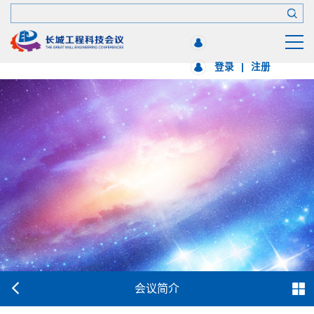
登录
|
注册
会议简介