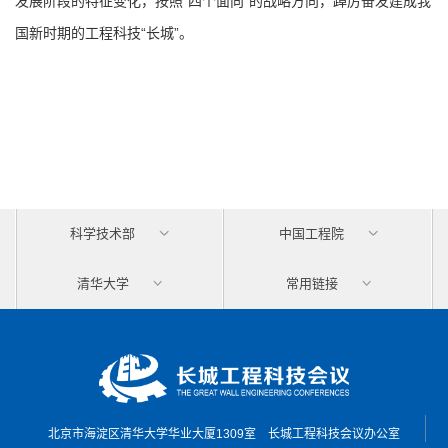
发展阶段的特征变化，按照“四个面向”的战略方向，踔厉奋发建成我
国新时期的工程科技“长城”。
科学技术部
中国工程院
清华大学
常用链接
北京市海淀区清华大学华业大厦1309室 长城工程科技会议办公室