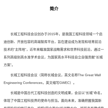
简介
长城工程科技会议创办于2015年，是我国工程科技领域一个启
迪创新、开放包容的高端智库平台，旨在建设成为发现和培育前沿
技术的“主阵地”，近年来瞄准国家战略需求和世界科技前沿，通过一
系列高级别高水准学术会议，为国家高水平科技自立自强贡献“长城
方案”。
长城工程科技会议（简称长城会议，英文名称The Great Wall
Engineering Conferences，英文缩写GWEC）。
长城是中国古代工程科技创造的文明成果，会议以“长城”命名，
体现了中国工程科技界的使命与担当。面向未来，准确把握我国新